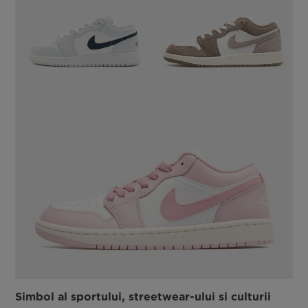
Simbol al sportului, streetwear-ului si culturii