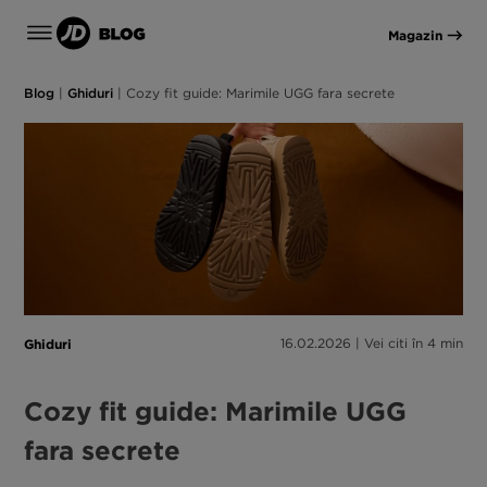
Magazin
Blog
|
Ghiduri
|
Cozy fit guide: Marimile UGG fara secrete
Ghiduri
16.02.2026 | Vei citi în 4 min
Cozy fit guide: Marimile UGG
fara secrete