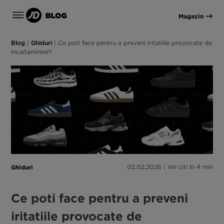
Magazin
Blog
|
Ghiduri
|
Ce poti face pentru a preveni iritatiile provocate de
incaltamintei?
Ghiduri
02.02.2026 | Vei citi în 4 min
Ce poti face pentru a preveni
iritatiile provocate de